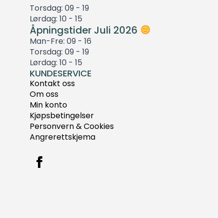
Torsdag: 09 - 19
Lørdag: 10 - 15
Åpningstider Juli 2026
Man-Fre: 09 - 16
Torsdag: 09 - 19
Lørdag: 10 - 15
KUNDESERVICE
Kontakt oss
Om oss
Min konto
Kjøpsbetingelser
Personvern & Cookies
Angrerettskjema