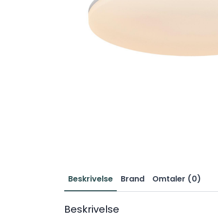
Beskrivelse
Brand
Omtaler (0)
Beskrivelse