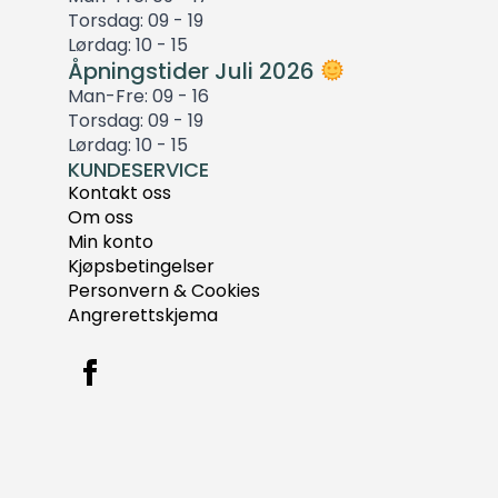
Torsdag: 09 - 19
Lørdag: 10 - 15
Åpningstider Juli 2026
Man-Fre: 09 - 16
Torsdag: 09 - 19
Lørdag: 10 - 15
KUNDESERVICE
Kontakt oss
Om oss
Min konto
Kjøpsbetingelser
Personvern & Cookies
Angrerettskjema